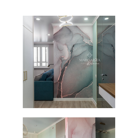
Маргарита